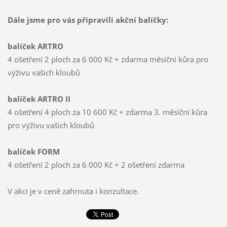
Dále jsme pro vás připravili akční balíčky:
balíček ARTRO
4 ošetření 2 ploch za 6 000 Kč + zdarma měsíční kůra pro
výživu vašich kloubů
balíček ARTRO II
4 ošetření 4 ploch za 10 600 Kč + zdarma 3. měsíční kůra
pro výživu vašich kloubů
balíček FORM
4 ošetření 2 ploch za 6 000 Kč + 2 ošetření zdarma
V akci je v ceně zahrnuta i konzultace.